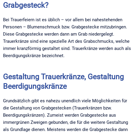
Grabgesteck?
Bei Trauerfeiern ist es üblich – vor allem bei nahestehenden
Personen – Blumenschmuck bzw. Grabgestecke mitzubringen.
Diese Grabgestecke werden dann am Grab niedergelegt.
Trauerkränze sind eine spezielle Art des Grabschmucks, welche
immer kranzförmig gestaltet sind. Trauerkränze werden auch als
Beerdigungskränze bezeichnet.
Gestaltung Trauerkränze, Gestaltung
Beerdigungskränze
Grundsätzlich gibt es nahezu unendlich viele Möglichkeiten für
die Gestaltung von Grabgestecken (Trauerkränzen bzw.
Beerdigungskränzen). Zumeist werden Grabgestecke aus
immergrünen Zweigen gebunden, die für die weitere Gestaltung
als Grundlage dienen. Meistens werden die Grabgestecke dann