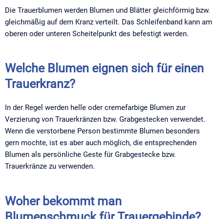
Die Trauerblumen werden Blumen und Blätter gleichförmig bzw.
gleichmäßig auf dem Kranz verteilt. Das Schleifenband kann am
oberen oder unteren Scheitelpunkt des befestigt werden.
Welche Blumen eignen sich für einen
Trauerkranz?
In der Regel werden helle oder cremefarbige Blumen zur
Verzierung von Trauerkränzen bzw. Grabgestecken verwendet.
Wenn die verstorbene Person bestimmte Blumen besonders
gern mochte, ist es aber auch möglich, die entsprechenden
Blumen als persönliche Geste für Grabgestecke bzw.
Trauerkränze zu verwenden.
Woher bekommt man
Blumenschmuck für Trauergebinde?