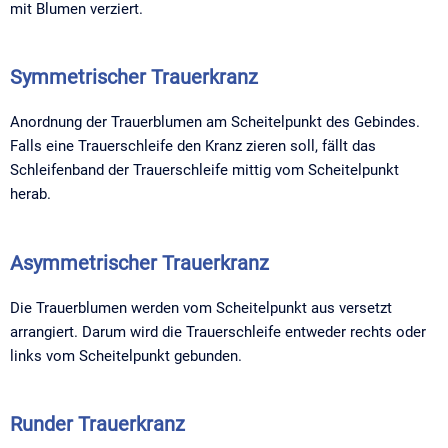
mit Blumen verziert.
Symmetrischer Trauerkranz
Anordnung der Trauerblumen am Scheitelpunkt des Gebindes.
Falls eine Trauerschleife den Kranz zieren soll, fällt das
Schleifenband der Trauerschleife mittig vom Scheitelpunkt
herab.
Asymmetrischer Trauerkranz
Die Trauerblumen werden vom Scheitelpunkt aus versetzt
arrangiert. Darum wird die Trauerschleife entweder rechts oder
links vom Scheitelpunkt gebunden.
Runder Trauerkranz