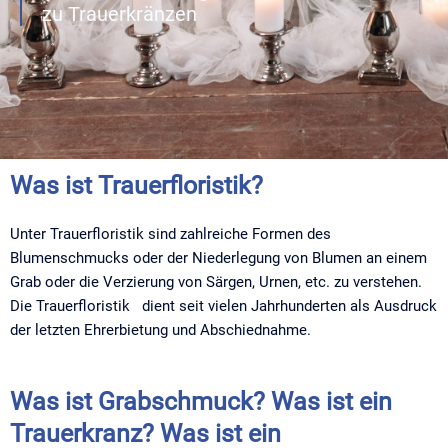
zu Trauerkränzen
Was ist Trauerfloristik?
Unter Trauerfloristik sind zahlreiche Formen des
Blumenschmucks oder der Niederlegung von Blumen an einem
Grab oder die Verzierung von Särgen, Urnen, etc. zu verstehen.
Die Trauerfloristik dient seit vielen Jahrhunderten als Ausdruck
der letzten Ehrerbietung und Abschiednahme.
Was ist Grabschmuck? Was ist ein
Trauerkranz? Was ist ein