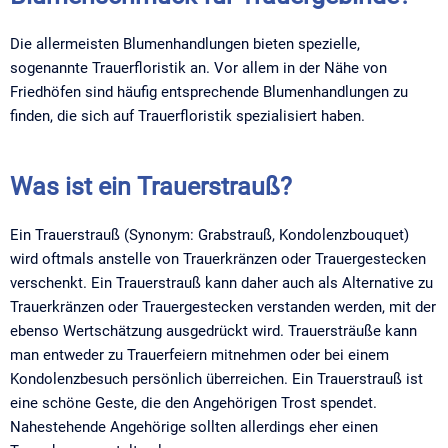
Die allermeisten Blumenhandlungen bieten spezielle,
sogenannte Trauerfloristik an. Vor allem in der Nähe von
Friedhöfen sind häufig entsprechende Blumenhandlungen zu
finden, die sich auf Trauerfloristik spezialisiert haben.
Was ist ein Trauerstrauß?
Ein Trauerstrauß (Synonym: Grabstrauß, Kondolenzbouquet)
wird oftmals anstelle von Trauerkränzen oder Trauergestecken
verschenkt. Ein Trauerstrauß kann daher auch als Alternative zu
Trauerkränzen oder Trauergestecken verstanden werden, mit der
ebenso Wertschätzung ausgedrückt wird. Trauersträuße kann
man entweder zu Trauerfeiern mitnehmen oder bei einem
Kondolenzbesuch persönlich überreichen. Ein Trauerstrauß ist
eine schöne Geste, die den Angehörigen Trost spendet.
Nahestehende Angehörige sollten allerdings eher einen