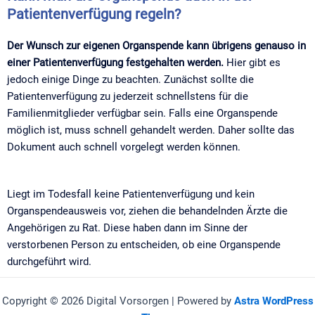
Patientenverfügung regeln?​
Der Wunsch zur eigenen Organspende kann übrigens genauso in
einer Patientenverfügung festgehalten werden.
Hier gibt es
jedoch einige Dinge zu beachten. Zunächst sollte die
Patientenverfügung zu jederzeit schnellstens für die
Familienmitglieder verfügbar sein. Falls eine Organspende
möglich ist, muss schnell gehandelt werden. Daher sollte das
Dokument auch schnell vorgelegt werden können.
Liegt im Todesfall keine Patientenverfügung und kein
Organspendeausweis vor, ziehen die behandelnden Ärzte die
Angehörigen zu Rat. Diese haben dann im Sinne der
verstorbenen Person zu entscheiden, ob eine Organspende
durchgeführt wird.
Copyright © 2026 Digital Vorsorgen | Powered by
Astra WordPress