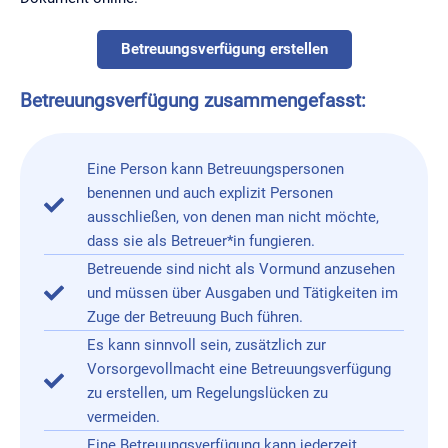
Betreuungsverfügung erstellen
Betreuungsverfügung zusammengefasst:
Eine Person kann Betreuungspersonen
benennen und auch explizit Personen
ausschließen, von denen man nicht möchte,
dass sie als Betreuer*in fungieren.
Betreuende sind nicht als Vormund anzusehen
und müssen über Ausgaben und Tätigkeiten im
Zuge der Betreuung Buch führen.
Es kann sinnvoll sein, zusätzlich zur
Vorsorgevollmacht eine Betreuungsverfügung
zu erstellen, um Regelungslücken zu
vermeiden.
Eine Betreuungsverfügung kann jederzeit