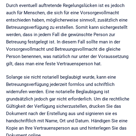
Durch eventuell auftretende Regelungslücken ist es jedoch
auch für Menschen, die sich für eine Vorsorgevollmacht
entschieden haben, möglicherweise sinnvoll, zusätzlich eine
Betreuungsverfügung zu erstellen. Somit kann sichergestellt
werden, dass in jedem Fall die gewünschte Person zur
Betreuung festgelegt ist. In diesem Fall sollte man in der
Vorsorgevollmacht und Betreuungsvollmacht die gleiche
Person benennen, was natürlich nur unter der Voraussetzung
gilt, dass man eine feste Vertrauensperson hat.
Solange sie nicht notariell beglaubigt wurde, kann eine
Betreuungsverfügung jederzeit formlos und schriftlich
widerrufen werden. Eine notarielle Beglaubigung ist
grundsätzlich jedoch gar nicht erforderlich. Um die rechtliche
Gültigkeit der Verfügung sicherzustellen, drucken Sie das
Dokument nach der Erstellung aus und signieren sie es
handschriftlich mit Name, Ort und Datum. Händigen Sie eine
Kopie an Ihre Vertrauensperson aus und hinterlegen Sie das
Dokument online.