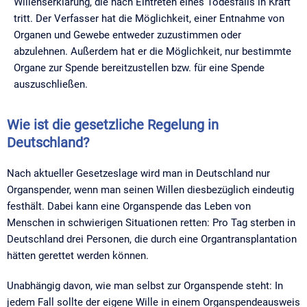
Willenserklärung, die nach Eintreten eines Todesfalls in Kraft
tritt. Der Verfasser hat die Möglichkeit, einer Entnahme von
Organen und Gewebe entweder zuzustimmen oder
abzulehnen. Außerdem hat er die Möglichkeit, nur bestimmte
Organe zur Spende bereitzustellen bzw. für eine Spende
auszuschließen.
Wie ist die gesetzliche Regelung in
Deutschland?
Nach aktueller Gesetzeslage wird man in Deutschland nur
Organspender, wenn man seinen Willen diesbezüglich eindeutig
festhält. Dabei kann eine Organspende das Leben von
Menschen in schwierigen Situationen retten: Pro Tag sterben in
Deutschland drei Personen, die durch eine Organtransplantation
hätten gerettet werden können.
Unabhängig davon, wie man selbst zur Organspende steht: In
jedem Fall sollte der eigene Wille in einem Organspendeausweis