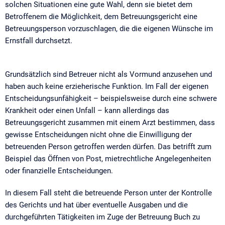
solchen Situationen eine gute Wahl, denn sie bietet dem
Betroffenem die Möglichkeit, dem Betreuungsgericht eine
Betreuungsperson vorzuschlagen, die die eigenen Wünsche im
Ernstfall durchsetzt.
Grundsätzlich sind Betreuer nicht als Vormund anzusehen und
haben auch keine erzieherische Funktion. Im Fall der eigenen
Entscheidungsunfähigkeit – beispielsweise durch eine schwere
Krankheit oder einen Unfall – kann allerdings das
Betreuungsgericht zusammen mit einem Arzt bestimmen, dass
gewisse Entscheidungen nicht ohne die Einwilligung der
betreuenden Person getroffen werden dürfen. Das betrifft zum
Beispiel das Öffnen von Post, mietrechtliche Angelegenheiten
oder finanzielle Entscheidungen.
In diesem Fall steht die betreuende Person unter der Kontrolle
des Gerichts und hat über eventuelle Ausgaben und die
durchgeführten Tätigkeiten im Zuge der Betreuung Buch zu