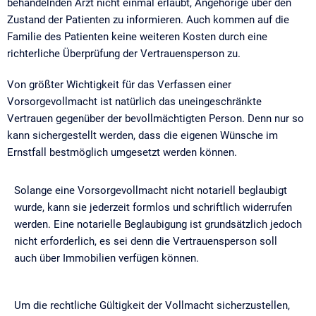
behandelnden Arzt nicht einmal erlaubt, Angehörige über den
Zustand der Patienten zu informieren. Auch kommen auf die
Familie des Patienten keine weiteren Kosten durch eine
richterliche Überprüfung der Vertrauensperson zu.
Von größter Wichtigkeit für das Verfassen einer
Vorsorgevollmacht ist natürlich das uneingeschränkte
Vertrauen gegenüber der bevollmächtigten Person. Denn nur so
kann sichergestellt werden, dass die eigenen Wünsche im
Ernstfall bestmöglich umgesetzt werden können.
Solange eine Vorsorgevollmacht nicht notariell beglaubigt
wurde, kann sie jederzeit formlos und schriftlich widerrufen
werden. Eine notarielle Beglaubigung ist grundsätzlich jedoch
nicht erforderlich, es sei denn die Vertrauensperson soll
auch über Immobilien verfügen können.
Um die rechtliche Gültigkeit der Vollmacht sicherzustellen,