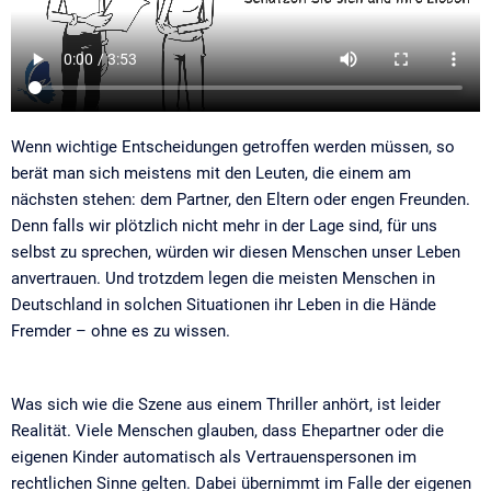
Wenn wichtige Entscheidungen getroffen werden müssen, so
berät man sich meistens mit den Leuten, die einem am
nächsten stehen: dem Partner, den Eltern oder engen Freunden.
Denn falls wir plötzlich nicht mehr in der Lage sind, für uns
selbst zu sprechen, würden wir diesen Menschen unser Leben
anvertrauen. Und trotzdem legen die meisten Menschen in
Deutschland in solchen Situationen ihr Leben in die Hände
Fremder – ohne es zu wissen.
Was sich wie die Szene aus einem Thriller anhört, ist leider
Realität. Viele Menschen glauben, dass Ehepartner oder die
eigenen Kinder automatisch als Vertrauenspersonen im
rechtlichen Sinne gelten. Dabei übernimmt im Falle der eigenen