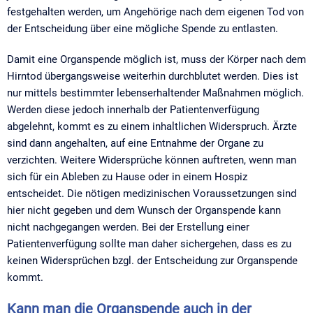
festgehalten werden, um Angehörige nach dem eigenen Tod von
der Entscheidung über eine mögliche Spende zu entlasten.
Damit eine Organspende möglich ist, muss der Körper nach dem
Hirntod übergangsweise weiterhin durchblutet werden. Dies ist
nur mittels bestimmter lebenserhaltender Maßnahmen möglich.
Werden diese jedoch innerhalb der Patientenverfügung
abgelehnt, kommt es zu einem inhaltlichen Widerspruch. Ärzte
sind dann angehalten, auf eine Entnahme der Organe zu
verzichten. Weitere Widersprüche können auftreten, wenn man
sich für ein Ableben zu Hause oder in einem Hospiz
entscheidet. Die nötigen medizinischen Voraussetzungen sind
hier nicht gegeben und dem Wunsch der Organspende kann
nicht nachgegangen werden. Bei der Erstellung einer
Patientenverfügung sollte man daher sichergehen, dass es zu
keinen Widersprüchen bzgl. der Entscheidung zur Organspende
kommt.
Kann man die Organspende auch in der