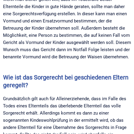
Elternteile die Kinder in gute Hände geraten, sollte man daher
eine Sorgerechtsverfügung erstellen. In dieser kann man einen
Vormund und einen Ersatzvormund bestimmen, der die
Betreuung der Kinder übernehmen soll. Außerdem besteht die
Möglichkeit, eine Person zu bestimmen, die auf keinen Fall vom
Gericht als Vormund der Kinder ausgewählt werden soll. Diesem
Wunsch muss das Gericht dann im Notfall Folge leisten und der
benannte Vormund wird die Betreuung der Waisen übernehmen.
Wie ist das Sorgerecht bei geschiedenen Eltern
geregelt?​
Grundsätzlich gilt auch für Alleinerziehende, dass im Falle des
Todes eines Elternteils das überlebende Elternteil das volle
Sorgerecht erhält. Allerdings kommt es dann zu einer
sogenannten Kindeswohlprüfung in der ermittelt wird, ob das
andere Elternteil für eine Übernahme des Sorgerechts in Frage