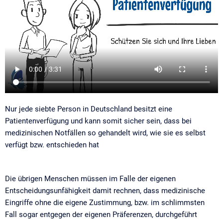
Nur jede siebte Person in Deutschland besitzt eine
Patientenverfügung und kann somit sicher sein, dass bei
medizinischen Notfällen so gehandelt wird, wie sie es selbst
verfügt bzw. entschieden hat
Die übrigen Menschen müssen im Falle der eigenen
Entscheidungsunfähigkeit damit rechnen, dass medizinische
Eingriffe ohne die eigene Zustimmung, bzw. im schlimmsten
Fall sogar entgegen der eigenen Präferenzen, durchgeführt