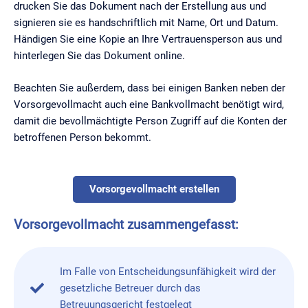
drucken Sie das Dokument nach der Erstellung aus und
signieren sie es handschriftlich mit Name, Ort und Datum.
Händigen Sie eine Kopie an Ihre Vertrauensperson aus und
hinterlegen Sie das Dokument online.
Beachten Sie außerdem, dass bei einigen Banken neben der
Vorsorgevollmacht auch eine Bankvollmacht benötigt wird,
damit die bevollmächtigte Person Zugriff auf die Konten der
betroffenen Person bekommt.
Vorsorgevollmacht erstellen
Vorsorgevollmacht zusammengefasst:
Im Falle von Entscheidungsunfähigkeit wird der
gesetzliche Betreuer durch das
Betreuungsgericht festgelegt