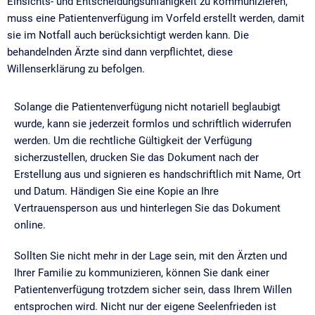
Einsichts- und Entscheidungsunfähigkeit zu kommunizieren,
muss eine Patientenverfügung im Vorfeld erstellt werden, damit
sie im Notfall auch berücksichtigt werden kann. Die
behandelnden Ärzte sind dann verpflichtet, diese
Willenserklärung zu befolgen.
Solange die Patientenverfügung nicht notariell beglaubigt
wurde, kann sie jederzeit formlos und schriftlich widerrufen
werden. Um die rechtliche Gültigkeit der Verfügung
sicherzustellen, drucken Sie das Dokument nach der
Erstellung aus und signieren es handschriftlich mit Name, Ort
und Datum. Händigen Sie eine Kopie an Ihre
Vertrauensperson aus und hinterlegen Sie das Dokument
online.
Sollten Sie nicht mehr in der Lage sein, mit den Ärzten und
Ihrer Familie zu kommunizieren, können Sie dank einer
Patientenverfügung trotzdem sicher sein, dass Ihrem Willen
entsprochen wird. Nicht nur der eigene Seelenfrieden ist