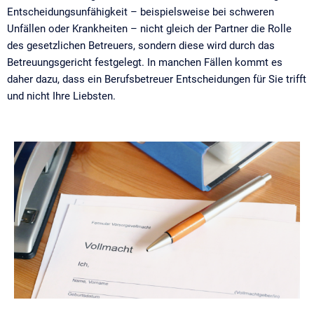
Entscheidungsunfähigkeit – beispielsweise bei schweren
Unfällen oder Krankheiten – nicht gleich der Partner die Rolle
des gesetzlichen Betreuers, sondern diese wird durch das
Betreuungsgericht festgelegt. In manchen Fällen kommt es
daher dazu, dass ein Berufsbetreuer Entscheidungen für Sie trifft
und nicht Ihre Liebsten.