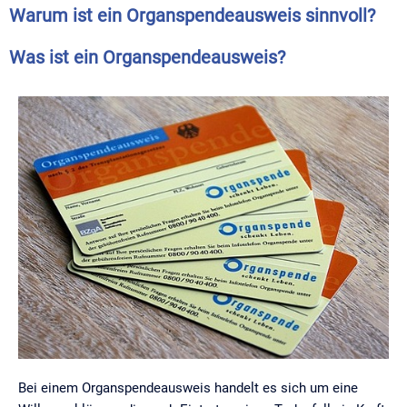
Warum ist ein Organspendeausweis sinnvoll?​
Was ist ein Organspendeausweis?
Bei einem Organspendeausweis handelt es sich um eine