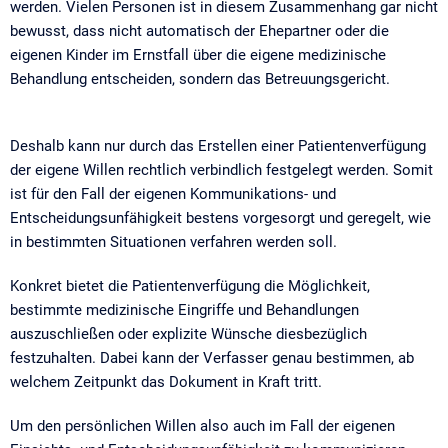
werden. Vielen Personen ist in diesem Zusammenhang gar nicht
bewusst, dass nicht automatisch der Ehepartner oder die
eigenen Kinder im Ernstfall über die eigene medizinische
Behandlung entscheiden, sondern das Betreuungsgericht.
Deshalb kann nur durch das Erstellen einer Patientenverfügung
der eigene Willen rechtlich verbindlich festgelegt werden. Somit
ist für den Fall der eigenen Kommunikations- und
Entscheidungsunfähigkeit bestens vorgesorgt und geregelt, wie
in bestimmten Situationen verfahren werden soll.
Konkret bietet die Patientenverfügung die Möglichkeit,
bestimmte medizinische Eingriffe und Behandlungen
auszuschließen oder explizite Wünsche diesbezüglich
festzuhalten. Dabei kann der Verfasser genau bestimmen, ab
welchem Zeitpunkt das Dokument in Kraft tritt.
Um den persönlichen Willen also auch im Fall der eigenen