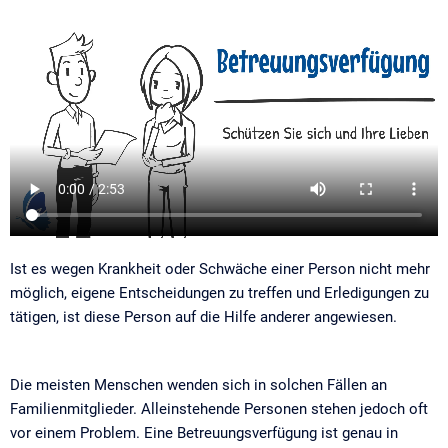
Ist es wegen Krankheit oder Schwäche einer Person nicht mehr
möglich, eigene Entscheidungen zu treffen und Erledigungen zu
tätigen, ist diese Person auf die Hilfe anderer angewiesen.
Die meisten Menschen wenden sich in solchen Fällen an
Familienmitglieder. Alleinstehende Personen stehen jedoch oft
vor einem Problem. Eine Betreuungsverfügung ist genau in