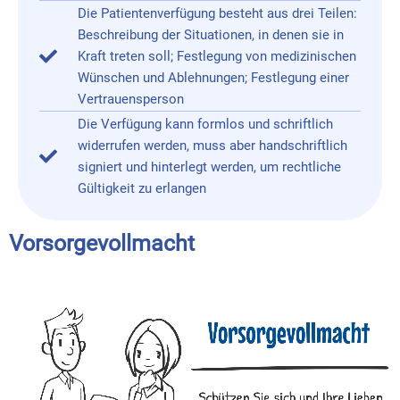
Die Patientenverfügung besteht aus drei Teilen:
Beschreibung der Situationen, in denen sie in
Kraft treten soll; Festlegung von medizinischen
Wünschen und Ablehnungen; Festlegung einer
Vertrauensperson
Die Verfügung kann formlos und schriftlich
widerrufen werden, muss aber handschriftlich
signiert und hinterlegt werden, um rechtliche
Gültigkeit zu erlangen
Vorsorgevollmacht