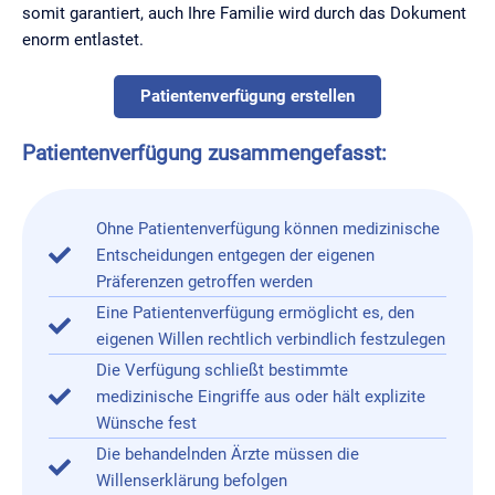
somit garantiert, auch Ihre Familie wird durch das Dokument
enorm entlastet.
Patientenverfügung erstellen
Patientenverfügung zusammengefasst:
Ohne Patientenverfügung können medizinische
Entscheidungen entgegen der eigenen
Präferenzen getroffen werden
Eine Patientenverfügung ermöglicht es, den
eigenen Willen rechtlich verbindlich festzulegen
Die Verfügung schließt bestimmte
medizinische Eingriffe aus oder hält explizite
Wünsche fest
Die behandelnden Ärzte müssen die
Willenserklärung befolgen