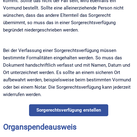
kommt. Sollte das nicht der Fall sein, wird ebenfalls ein
Vormund bestellt. Sollte eine alleinerziehende Person nicht
wünschen, dass das andere Elternteil das Sorgerecht
übernimmt, so muss das in einer Sorgerechtsverfügung
begründet niedergeschrieben werden.
Bei der Verfassung einer Sorgerechtsverfügung müssen
bestimmte Formalitäten eingehalten werden. So muss das
Dokument handschriftlich verfasst und mit Namen, Datum und
Ort unterzeichnet werden. Es sollte an einem sicheren Ort
aufbewahrt werden, beispielsweise beim bestimmten Vormund
oder bei einem Notar. Die Sorgerechtsverfügung kann jederzeit
widerrufen werden.
Sorgerechtsverfügung erstellen
Organspendeausweis