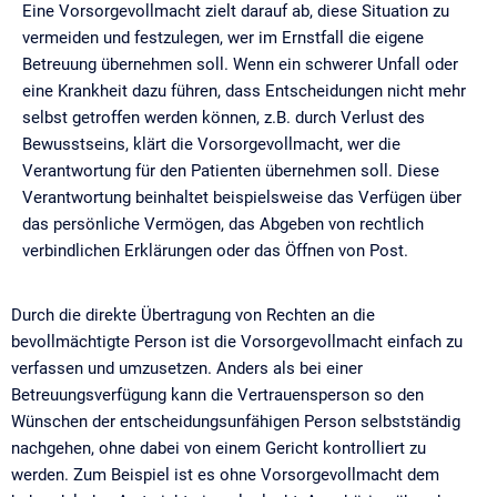
Eine Vorsorgevollmacht zielt darauf ab, diese Situation zu
vermeiden und festzulegen, wer im Ernstfall die eigene
Betreuung übernehmen soll. Wenn ein schwerer Unfall oder
eine Krankheit dazu führen, dass Entscheidungen nicht mehr
selbst getroffen werden können, z.B. durch Verlust des
Bewusstseins, klärt die Vorsorgevollmacht, wer die
Verantwortung für den Patienten übernehmen soll. Diese
Verantwortung beinhaltet beispielsweise das Verfügen über
das persönliche Vermögen, das Abgeben von rechtlich
verbindlichen Erklärungen oder das Öffnen von Post.
Durch die direkte Übertragung von Rechten an die
bevollmächtigte Person ist die Vorsorgevollmacht einfach zu
verfassen und umzusetzen. Anders als bei einer
Betreuungsverfügung kann die Vertrauensperson so den
Wünschen der entscheidungsunfähigen Person selbstständig
nachgehen, ohne dabei von einem Gericht kontrolliert zu
werden. Zum Beispiel ist es ohne Vorsorgevollmacht dem