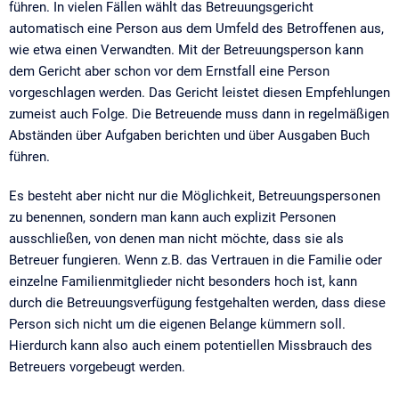
führen. In vielen Fällen wählt das Betreuungsgericht
automatisch eine Person aus dem Umfeld des Betroffenen aus,
wie etwa einen Verwandten. Mit der Betreuungsperson kann
dem Gericht aber schon vor dem Ernstfall eine Person
vorgeschlagen werden. Das Gericht leistet diesen Empfehlungen
zumeist auch Folge. Die Betreuende muss dann in regelmäßigen
Abständen über Aufgaben berichten und über Ausgaben Buch
führen.
Es besteht aber nicht nur die Möglichkeit, Betreuungspersonen
zu benennen, sondern man kann auch explizit Personen
ausschließen, von denen man nicht möchte, dass sie als
Betreuer fungieren. Wenn z.B. das Vertrauen in die Familie oder
einzelne Familienmitglieder nicht besonders hoch ist, kann
durch die Betreuungsverfügung festgehalten werden, dass diese
Person sich nicht um die eigenen Belange kümmern soll.
Hierdurch kann also auch einem potentiellen Missbrauch des
Betreuers vorgebeugt werden.