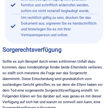
formlos und schriftlich widerrufen werden,
sofern sie nicht notariell beglaubigt wurde,
Um rechtlich gültig zu sein, drucken Sie das
Dokument aus, signieren Sie es handschriftlich
und hinterlegen Sie es mit Ihrer
Vertrauensperson und online.
Sorgerechtsverfügung
Sollte es zum Beispiel durch einen schlimmen Unfall dazu
kommen, dass minderjährige Kinder beide Elternteile verlieren,
so stellt sich meistens die Frage wer das Sorgerecht
übernimmt. Diese Entscheidung wird grundsätzlich vom
zuständigen Gericht getroffen, es sei denn die Eltern haben vor
dem Tod eine sogenannte Sorgerechtsverfügung erstellt. Im
Folgenden klären wir Sie darüber auf, was genau es mit dieser
Verfügung auf sich hat und warum es sinnvoll sein kann, eine
Sorgerechtverfügung aufzusetzen.