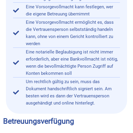
Eine Vorsorgevollmacht kann festlegen, wer
die eigene Betreuung übernimmt
Eine Vorsorgevollmacht ermöglicht es, dass
die Vertrauensperson selbstständig handeln
kann, ohne von einem Gericht kontrolliert zu
werden
Eine notarielle Beglaubigung ist nicht immer
erforderlich, aber eine Bankvollmacht ist nötig,
wenn die bevollmächtigte Person Zugriff auf
Konten bekommen soll
Um rechtlich gültig zu sein, muss das
Dokument handschriftlich signiert sein. Am
besten wird es dann der Vertrauensperson
ausgehändigt und online hinterlegt.
Betreuungsverfügung