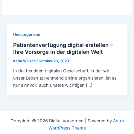
Uncategorized
Patientenverfügung digital erstellen –
Ihre Vorsorge in der digitalen Welt
Karla Wilisch
/
October 23, 2023
In der heutigen digitalen Gesellschaft, in der wir
unser Leben zunehmend online organisieren, ist es
nur sinnvoll, auch unsere wichtigen […]
Copyright © 2026 Digital Vorsorgen | Powered by
Astra
WordPress Theme