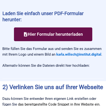
Laden Sie einfach unser PDF-Formular
herunter:
Hier Formular herunterladen
Bitte füllen Sie das Formular aus und senden Sie es zusammen
mit Ihrem Logo und einem Bild an
karla.wilisch@institut.digital
.
Alternativ können Sie die Dateien direkt hier hochladen:
2) Verlinken Sie uns auf Ihrer Webseite
Dazu können Sie entweder Ihren eigenen Link erstellen oder
fügen Sie
das bereitgestellte Code Snippet in Ihre Website ein.