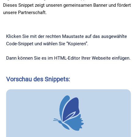
Dieses Snippet zeigt unseren gemeinsamen Banner und fördert
unsere Partnerschaft.
Klicken Sie mit der rechten Maustaste auf das ausgewählte
Code-Snippet und wählen Sie “Kopieren”.
Dann können Sie es im HTML-Editor Ihrer Webseite einfügen.
Vorschau des Snippets: