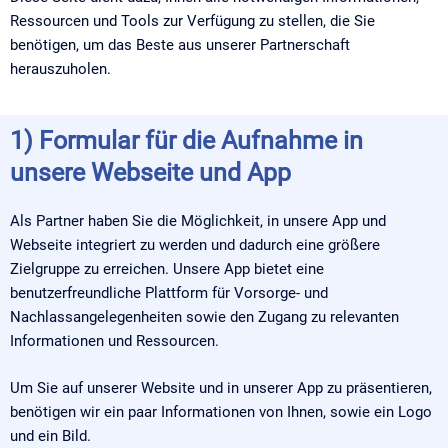
Ressourcen und Tools zur Verfügung zu stellen, die Sie
benötigen, um das Beste aus unserer Partnerschaft
herauszuholen.
1) Formular für die Aufnahme in
unsere Webseite und App
Als Partner haben Sie die Möglichkeit, in unsere App und
Webseite integriert zu werden und dadurch eine größere
Zielgruppe zu erreichen. Unsere App bietet eine
benutzerfreundliche Plattform für Vorsorge- und
Nachlassangelegenheiten sowie den Zugang zu relevanten
Informationen und Ressourcen.
Um Sie auf unserer Website und in unserer App zu präsentieren,
benötigen wir ein paar Informationen von Ihnen, sowie ein Logo
und ein Bild.