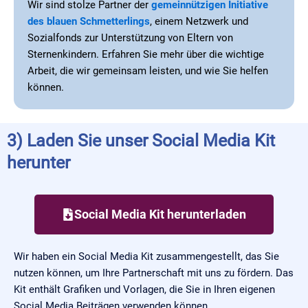
Wir sind stolze Partner der
gemeinnützigen Initiative
des blauen Schmetterlings
, einem Netzwerk und
Sozialfonds zur Unterstützung von Eltern von
Sternenkindern. Erfahren Sie mehr über die wichtige
Arbeit, die wir gemeinsam leisten, und wie Sie helfen
können.
3) Laden Sie unser Social Media Kit
herunter
Social Media Kit herunterladen
Wir haben ein Social Media Kit zusammengestellt, das Sie
nutzen können, um Ihre Partnerschaft mit uns zu fördern. Das
Kit enthält Grafiken und Vorlagen, die Sie in Ihren eigenen
Social Media Beiträgen verwenden können.