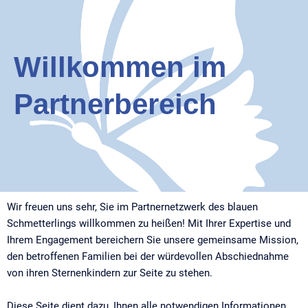
Willkommen im
Partnerbereich
Wir freuen uns sehr, Sie im Partnernetzwerk des blauen
Schmetterlings willkommen zu heißen! Mit Ihrer Expertise und
Ihrem Engagement bereichern Sie unsere gemeinsame Mission,
den betroffenen Familien bei der würdevollen Abschiednahme
von ihren Sternenkindern zur Seite zu stehen.
Diese Seite dient dazu, Ihnen alle notwendigen Informationen,