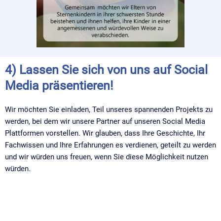
4) Lassen Sie sich von uns auf Social
Media präsentieren!
Wir möchten Sie einladen, Teil unseres spannenden Projekts zu
werden, bei dem wir unsere Partner auf unseren Social Media
Plattformen vorstellen. Wir glauben, dass Ihre Geschichte, Ihr
Fachwissen und Ihre Erfahrungen es verdienen, geteilt zu werden
und wir würden uns freuen, wenn Sie diese Möglichkeit nutzen
würden.