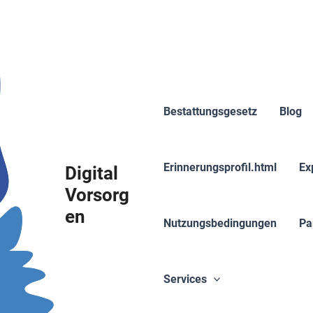
Bestattungsgesetz
Blog
Erinnerungsprofil.html
Ex
Digital
Vorsorg
en
Nutzungsbedingungen
Pa
Services