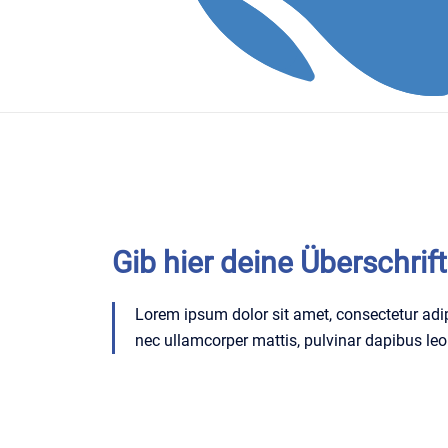
Gib hier deine Überschrift
Lorem ipsum dolor sit amet, consectetur adipisc
nec ullamcorper mattis, pulvinar dapibus leo